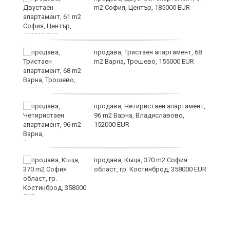
а
m2 София, Център, 185000 EUR
продава, Тристаен апартамент, 68
ъв
m2 Варна, Трошево, 155000 EUR
продава, Четиристаен апартамент,
96 m2 Варна, Владиславово,
152000 EUR
продава, Къща, 370 m2 София
област, гр. Костинброд, 358000 EUR