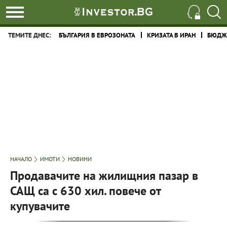
ТЕМИТЕ ДНЕС:
БЪЛГАРИЯ В ЕВРОЗОНАТА
КРИЗАТА В ИРАН
БЮДЖЕ
НАЧАЛО
ИМОТИ
НОВИНИ
Продавачите на жилищния пазар в
САЩ са с 630 хил. повече от
купувачите