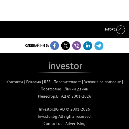
НАГОРЕ
СЛЕДВАЙ НИ В:
Контакти
|
Реклама
|
RSS
|
Поверителност
|
Условия за ползване
|
Портфолио
|
Лични данни
Инвестор.БГ АД © 2001-2026
Investor.BG AD © 2001-2026
Investor.bg All rights reserved.
Contact us
|
Advertising