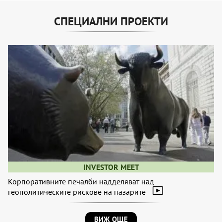
СПЕЦИАЛНИ ПРОЕКТИ
INVESTOR MEET
Корпоративните печалби надделяват над
геополитическите рискове на пазарите
ВИЖ ОЩЕ