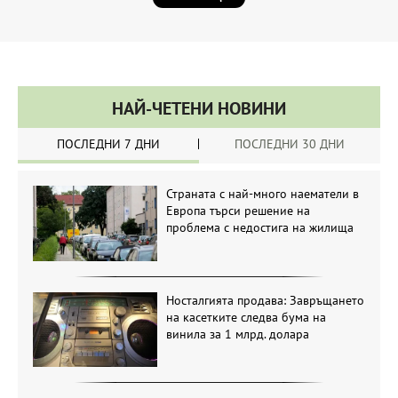
НАЙ-ЧЕТЕНИ НОВИНИ
ПОСЛЕДНИ 7 ДНИ
ПОСЛЕДНИ 30 ДНИ
Страната с най-много наематели в
Европа търси решение на
проблема с недостига на жилища
Носталгията продава: Завръщането
на касетките следва бума на
винила за 1 млрд. долара