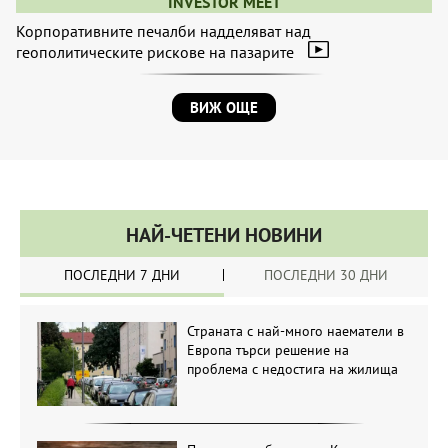
INVESTOR MEET
Корпоративните печалби надделяват над
геополитическите рискове на пазарите
ВИЖ ОЩЕ
НАЙ-ЧЕТЕНИ НОВИНИ
ПОСЛЕДНИ 7 ДНИ
ПОСЛЕДНИ 30 ДНИ
Страната с най-много наематели в
Европа търси решение на
проблема с недостига на жилища