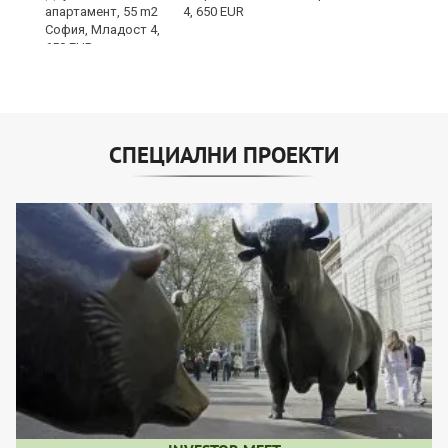
4, 650 EUR
СПЕЦИАЛНИ ПРОЕКТИ