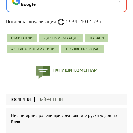
→
Google
Последна актуализация:
13:34 | 10.01.23 г.
ОБЛИГАЦИИ
ДИВЕРСИФИКАЦИЯ
ПАЗАРИ
АЛТЕРНАТИВНИ АКТИВИ
ПОРТФОЛИО 60/40
НАПИШИ КОМЕНТАР
ПОСЛЕДНИ
НАЙ-ЧЕТЕНИ
Има четирима ранени при среднощните руски удари по
Киев