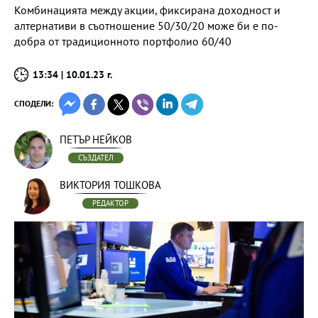
Комбинацията между акции, фиксирана доходност и
алтернативи в съотношение 50/30/20 може би е по-
добра от традиционното портфолио 60/40
13:34 | 10.01.23 г.
СПОДЕЛИ:
ПЕТЪР НЕЙКОВ
СЪЗДАТЕЛ
ВИКТОРИЯ ТОШКОВА
РЕДАКТОР