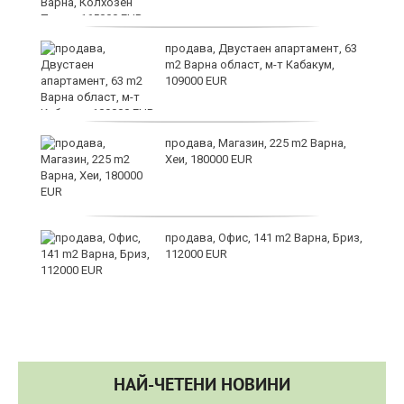
в
продава, Двустаен апартамент, 63
m2 Варна област, м-т Кабакум,
109000 EUR
за
продава, Магазин, 225 m2 Варна,
Хеи, 180000 EUR
те
продава, Офис, 141 m2 Варна, Бриз,
112000 EUR
НАЙ-ЧЕТЕНИ НОВИНИ