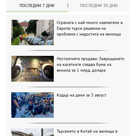
ПОСЛЕДНИ 7 ДНИ
ПОСЛЕДНИ 30 ДНИ
Страната с най-много наематели в
Европа търси решение на
проблема с недостига на жилища
Носталгията продава: Завръщането
на касетките следва бума на
винила за 1 млрд. долара
Кадър на деня за 3 август
Търсенето в Китай на жилища в