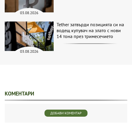
03.08.2026
Tether затвърди позицията си на
водещ купувач на злато с нови
14 тона през тримесечието
03.08.2026
КОМЕНТАРИ
ДОБАВИ КОМЕНТАР