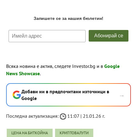
Всяка новина е актив, следете Investor.bg и в
Google
News Showcase
.
Добави ни в предпочитани източници в
→
Google
Последна актуализация:
11:07 | 21.01.26 г.
ЦЕНА НА БИТКОЙНА
КРИПТОВАЛУТИ