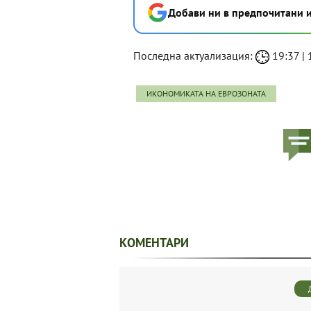
Добави ни в предпочитани 
Последна актуализация:
19:37 | 
ИКОНОМИКАТА НА ЕВРОЗОНАТА
КОМЕНТАРИ