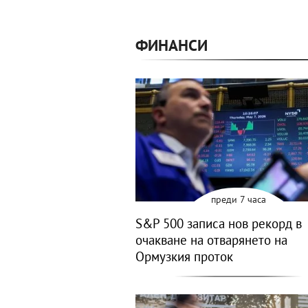
ФИНАНСИ
преди 7 часа
S&P 500 записа нов рекорд в
очакване на отварянето на
Ормузкия проток