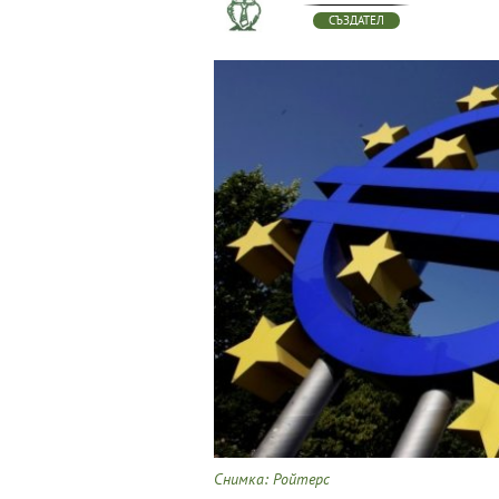
СЪЗДАТЕЛ
Снимка: Ройтерс