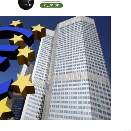
РЕДАКТОР