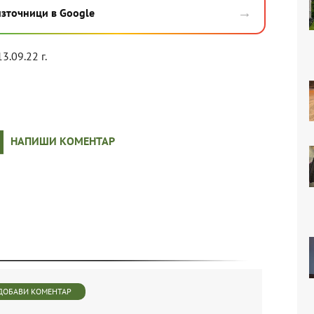
→
източници в Google
13.09.22 г.
НАПИШИ КОМЕНТАР
ДОБАВИ КОМЕНТАР