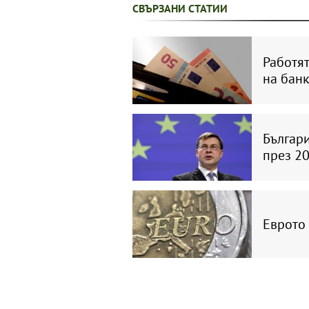
СВЪРЗАНИ СТАТИИ
Работят
на банк
Българи
през 20
Еврото 