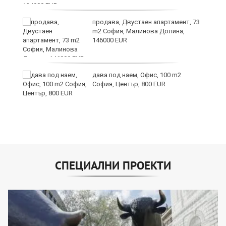
продава, Двустаен апартамент, 73
m2 София, Малинова Долина,
146000 EUR
дава под наем, Офис, 100 m2
София, Център, 800 EUR
СПЕЦИАЛНИ ПРОЕКТИ