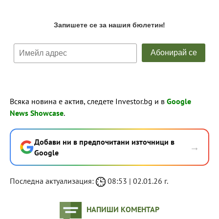
Всяка новина е актив, следете Investor.bg и в
Google
News Showcase
.
Добави ни в предпочитани източници в
→
Google
Последна актуализация:
08:53 | 02.01.26 г.
НАПИШИ КОМЕНТАР