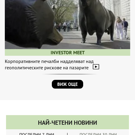
INVESTOR MEET
Корпоративните печалби надделяват над
геополитическите рискове на пазарите
ВИЖ ОЩЕ
НАЙ-ЧЕТЕНИ НОВИНИ
ПОСЛЕДНИ 7 ДНИ
ПОСЛЕДНИ 30 ДНИ