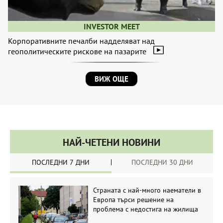
INVESTOR MEET
Корпоративните печалби надделяват над
геополитическите рискове на пазарите
ВИЖ ОЩЕ
НАЙ-ЧЕТЕНИ НОВИНИ
ПОСЛЕДНИ 7 ДНИ
ПОСЛЕДНИ 30 ДНИ
Страната с най-много наематели в
Европа търси решение на
проблема с недостига на жилища