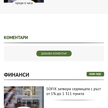
преди 6 часа
КОМЕНТАРИ
ДОБАВИ КОМЕНТАР
ФИНАНСИ
ВИЖ ОЩЕ
SOFIX затвори седмицата с ръст
от 1% до 1 311 пункта