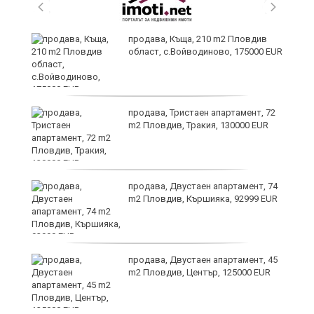
и
продава, Къща, 210 m2 Пловдив
област, с.Войводиново, 175000 EUR
продава, Тристаен апартамент, 72
m2 Пловдив, Тракия, 130000 EUR
продава, Двустаен апартамент, 74
а
m2 Пловдив, Кършияка, 92999 EUR
продава, Двустаен апартамент, 45
е
m2 Пловдив, Център, 125000 EUR
и“