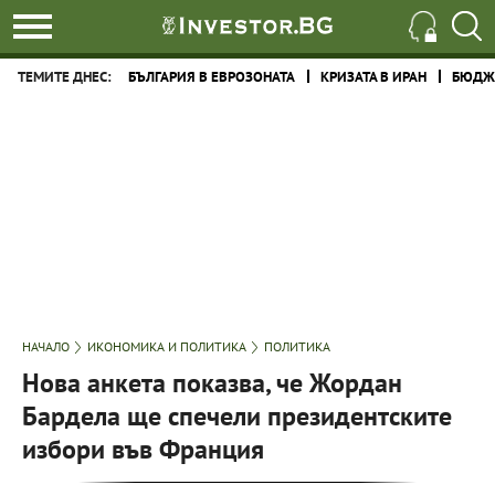
ТЕМИТЕ ДНЕС:
БЪЛГАРИЯ В ЕВРОЗОНАТА
КРИЗАТА В ИРАН
БЮДЖЕ
НАЧАЛО
ИКОНОМИКА И ПОЛИТИКА
ПОЛИТИКА
Нова анкета показва, че Жордан
Бардела ще спечели президентските
избори във Франция