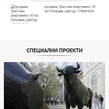
продава, Тристаен апартамент, 91
m2 Пловдив, Център, 179000 EUR
СПЕЦИАЛНИ ПРОЕКТИ