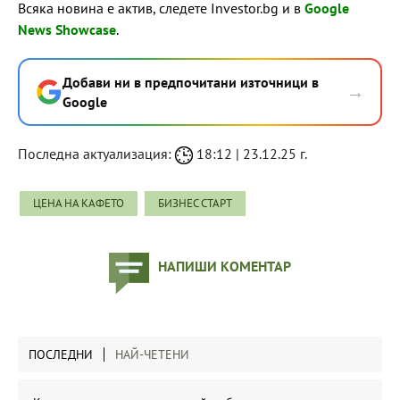
Всяка новина е актив, следете Investor.bg и в
Google
News Showcase
.
Добави ни в предпочитани източници в
→
Google
Последна актуализация:
18:12 | 23.12.25 г.
ЦЕНА НА КАФЕТО
БИЗНЕС СТАРТ
НАПИШИ КОМЕНТАР
ПОСЛЕДНИ
НАЙ-ЧЕТЕНИ