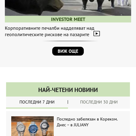
INVESTOR MEET
Корпоративните печалби надделяват над
геополитическите рискове на пазарите
ВИЖ ОЩЕ
НАЙ-ЧЕТЕНИ НОВИНИ
ПОСЛЕДНИ 7 ДНИ
ПОСЛЕДНИ 30 ДНИ
Последно забелязан в Кореком.
Днес – в JULIANY