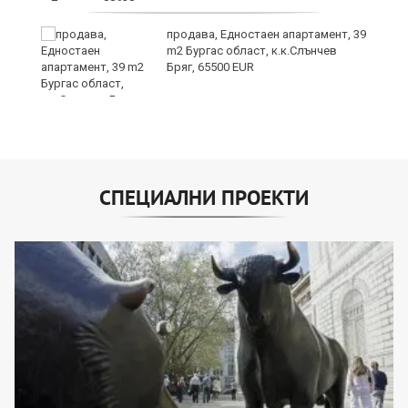
продава, Едностаен апартамент, 39
m2 Бургас област, к.к.Слънчев
Бряг, 65500 EUR
СПЕЦИАЛНИ ПРОЕКТИ