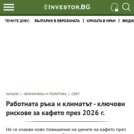
ТЕМИТЕ ДНЕС:
БЪЛГАРИЯ В ЕВРОЗОНАТА
КРИЗАТА В ИРАН
БЮДЖЕ
НАЧАЛО
ИКОНОМИКА И ПОЛИТИКА
СВЯТ
Работната ръка и климатът - ключови
рискове за кафето през 2026 г.
Не се очаква ново повишение на цените на кафето през