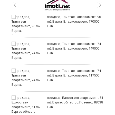
продава, Тристаен апартамент, 96
m2 Варна, Владиславово, 170000
EUR
уск
продава, Тристаен апартамент, 74
m2 Варна, Владиславово, 149000
EUR
продава, Тристаен апартамент, 74
m2 Варна, Владиславово, 117500
EUR
продава, Едностаен апартамент, 51
за
m2 Бургас област, с.Лозенец, 88638
ба
EUR