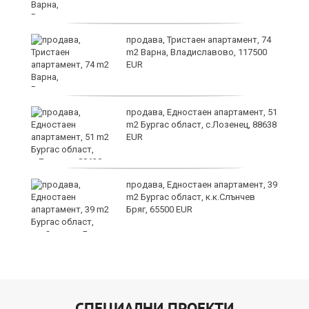
продава, Тристаен апартамент, 74
m2 Варна, Владиславово, 117500
EUR
о
продава, Едностаен апартамент, 51
m2 Бургас област, с.Лозенец, 88638
EUR
продава, Едностаен апартамент, 39
m2 Бургас област, к.к.Слънчев
Бряг, 65500 EUR
СПЕЦИАЛНИ ПРОЕКТИ