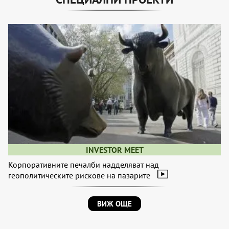
INVESTOR MEET
Корпоративните печалби надделяват над
геополитическите рискове на пазарите
ВИЖ ОЩЕ