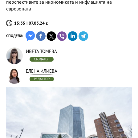
перспективите за икономиката и инфлацията на
еврозоната
15:35 | 07.03.24 г.
СПОДЕЛИ:
ИВЕТА ТОМЕВА
СЪЗДАТЕЛ
ЕЛЕНА ИЛИЕВА
РЕДАКТОР