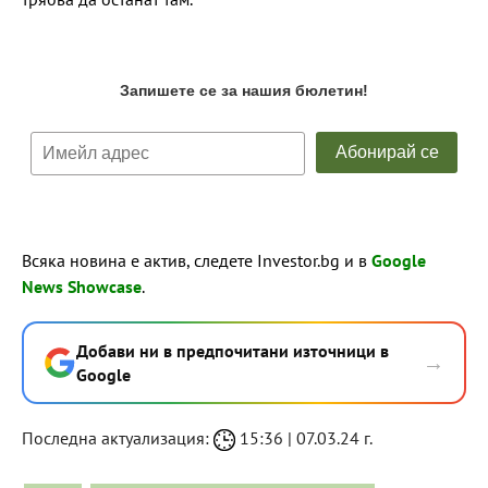
Всяка новина е актив, следете Investor.bg и в
Google
News Showcase
.
Добави ни в предпочитани източници в
→
Google
Последна актуализация:
15:36 | 07.03.24 г.