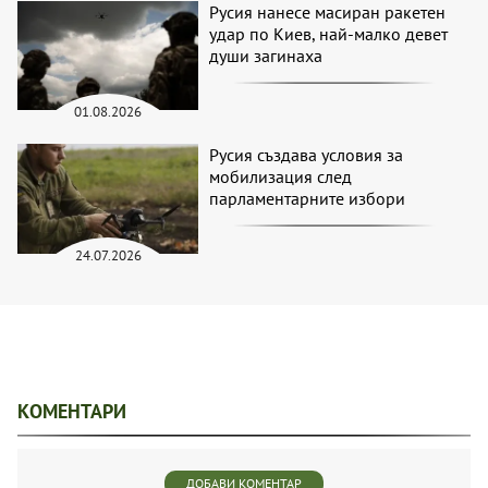
Русия нанесе масиран ракетен
удар по Киев, най-малко девет
души загинаха
01.08.2026
Русия създава условия за
мобилизация след
парламентарните избори
24.07.2026
КОМЕНТАРИ
ДОБАВИ КОМЕНТАР