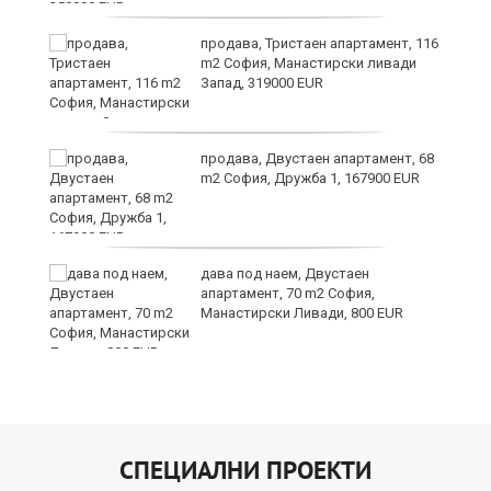
продава, Тристаен апартамент, 116
m2 София, Манастирски ливади
Запад, 319000 EUR
и
продава, Двустаен апартамент, 68
m2 София, Дружба 1, 167900 EUR
дава под наем, Двустаен
апартамент, 70 m2 София,
Манастирски Ливади, 800 EUR
СПЕЦИАЛНИ ПРОЕКТИ