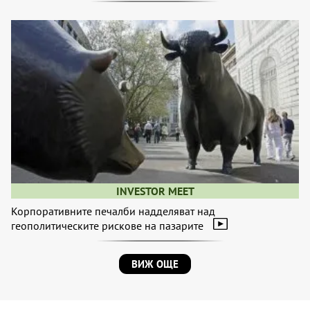
INVESTOR MEET
Корпоративните печалби надделяват над
геополитическите рискове на пазарите
ВИЖ ОЩЕ