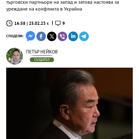
търговски партньори на запад и затова настоява за
уреждане на конфликта в Украйна
16:58 | 25.02.23 г.
9
СПОДЕЛИ:
ПЕТЪР НЕЙКОВ
СЪЗДАТЕЛ