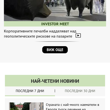
INVESTOR MEET
Корпоративните печалби надделяват над
геополитическите рискове на пазарите
ВИЖ ОЩЕ
НАЙ-ЧЕТЕНИ НОВИНИ
ПОСЛЕДНИ 7 ДНИ
ПОСЛЕДНИ 30 ДНИ
Страната с най-много наематели в
Европа търси решение на