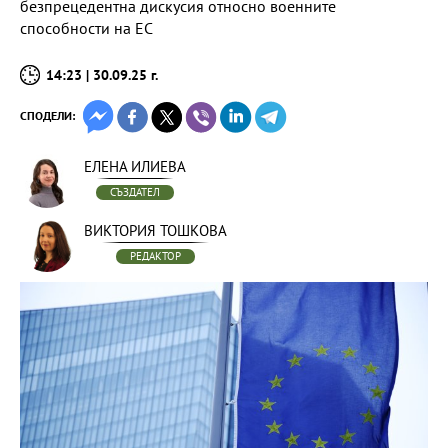
безпрецедентна дискусия относно военните
способности на ЕС
14:23 | 30.09.25 г.
СПОДЕЛИ:
ЕЛЕНА ИЛИЕВА
СЪЗДАТЕЛ
ВИКТОРИЯ ТОШКОВА
РЕДАКТОР