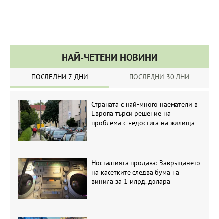
НАЙ-ЧЕТЕНИ НОВИНИ
ПОСЛЕДНИ 7 ДНИ
ПОСЛЕДНИ 30 ДНИ
Страната с най-много наематели в
Европа търси решение на
проблема с недостига на жилища
Носталгията продава: Завръщането
на касетките следва бума на
винила за 1 млрд. долара