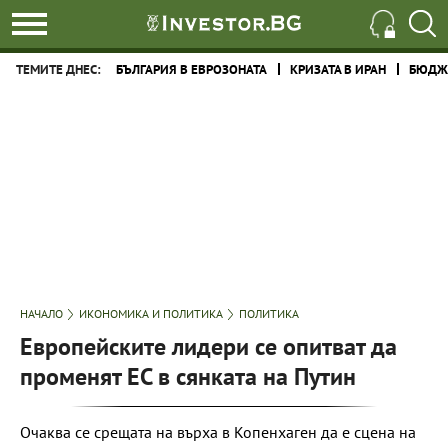
ТЕМИТЕ ДНЕС:
БЪЛГАРИЯ В ЕВРОЗОНАТА
КРИЗАТА В ИРАН
БЮДЖЕ
НАЧАЛО
ИКОНОМИКА И ПОЛИТИКА
ПОЛИТИКА
Европейските лидери се опитват да
променят ЕС в сянката на Путин
Очаква се срещата на върха в Копенхаген да е сцена на