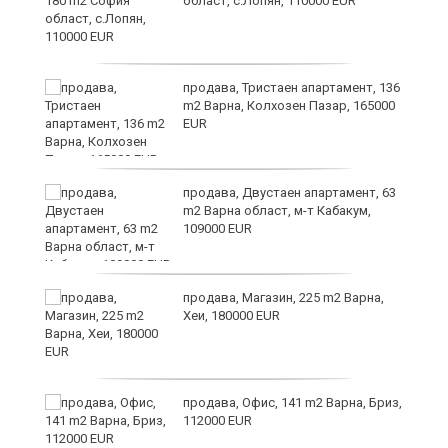
област, с.Лопян, 110000 EUR
продава, Тристаен апартамент, 136
m2 Варна, Колхозен Пазар, 165000
EUR
а
продава, Двустаен апартамент, 63
m2 Варна област, м-т Кабакум,
109000 EUR
продава, Магазин, 225 m2 Варна,
Хеи, 180000 EUR
ино
продава, Офис, 141 m2 Варна, Бриз,
112000 EUR