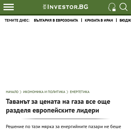
ТЕМИТЕ ДНЕС:
БЪЛГАРИЯ В ЕВРОЗОНАТА
КРИЗАТА В ИРАН
БЮДЖЕ
НАЧАЛО
ИКОНОМИКА И ПОЛИТИКА
ЕНЕРГЕТИКА
Таванът за цената на газа все още
разделя европейските лидери
Решение по тази мярка за енергийните пазари не беше