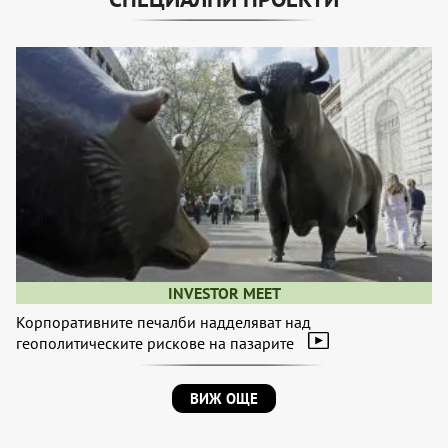
INVESTOR MEET
Корпоративните печалби надделяват над
геополитическите рискове на пазарите
ВИЖ ОЩЕ