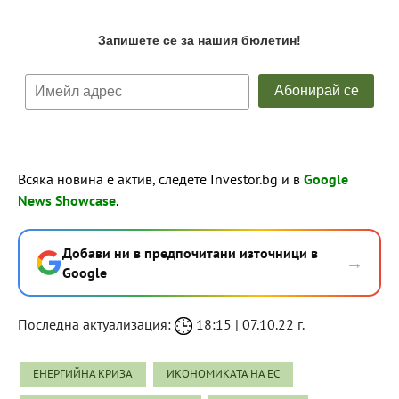
Всяка новина е актив, следете Investor.bg и в
Google
News Showcase
.
Добави ни в предпочитани източници в
→
Google
Последна актуализация:
18:15 | 07.10.22 г.
ЕНЕРГИЙНА КРИЗА
ИКОНОМИКАТА НА ЕС