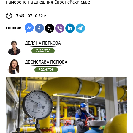
намерено на днешния Европейски съвет
17:45 | 07.10.22 г.
СПОДЕЛИ:
ДЕЛЯНА ПЕТКОВА
СЪЗДАТЕЛ
ДЕСИСЛАВА ПОПОВА
РЕДАКТОР