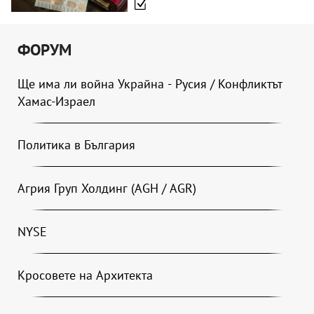
ФОРУМ
Ще има ли война Украйна - Русия / Конфликтът
Хамас-Израел
Политика в България
Агрия Груп Холдинг (AGH / AGR)
NYSE
Кросовете на Архитекта