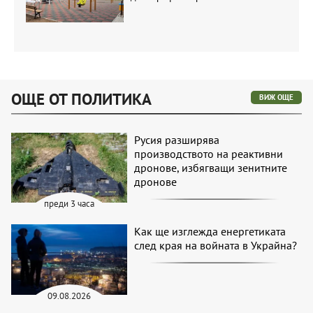
ОЩЕ ОТ ПОЛИТИКА
ВИЖ ОЩЕ
Русия разширява
производството на реактивни
дронове, избягващи зенитните
дронове
преди 3 часа
Как ще изглежда енергетиката
след края на войната в Украйна?
09.08.2026