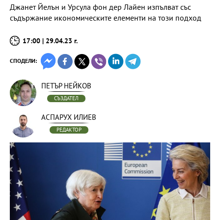
Джанет Йелън и Урсула фон дер Лайен изпълват със
съдържание икономическите елементи на този подход
17:00 | 29.04.23 г.
СПОДЕЛИ:
ПЕТЪР НЕЙКОВ
СЪЗДАТЕЛ
АСПАРУХ ИЛИЕВ
РЕДАКТОР