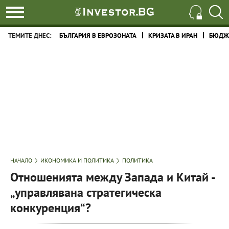
ТЕМИТЕ ДНЕС:
БЪЛГАРИЯ В ЕВРОЗОНАТА
КРИЗАТА В ИРАН
БЮДЖЕ
НАЧАЛО
ИКОНОМИКА И ПОЛИТИКА
ПОЛИТИКА
Отношенията между Запада и Китай -
„управлявана стратегическа
конкуренция“?