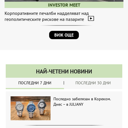
INVESTOR MEET
Корпоративните печалби надделяват над
геополитическите рискове на пазарите
ВИЖ ОЩЕ
НАЙ-ЧЕТЕНИ НОВИНИ
ПОСЛЕДНИ 7 ДНИ
ПОСЛЕДНИ 30 ДНИ
Последно забелязан в Кореком.
Днес – в JULIANY