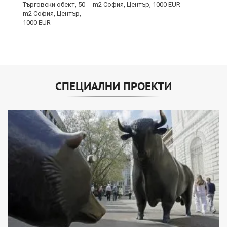
m2 София, Център, 1000 EUR
СПЕЦИАЛНИ ПРОЕКТИ