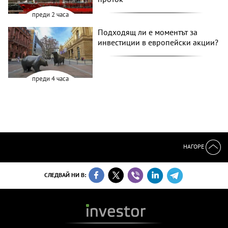
преди 2 часа
Подходящ ли е моментът за
инвестиции в европейски акции?
преди 4 часа
НАГОРЕ
СЛЕДВАЙ НИ В: