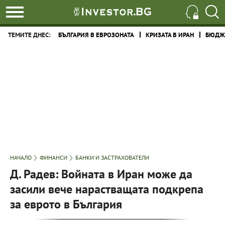
ТЕМИТЕ ДНЕС:
БЪЛГАРИЯ В ЕВРОЗОНАТА
КРИЗАТА В ИРАН
БЮДЖЕ
НАЧАЛО
ФИНАНСИ
БАНКИ И ЗАСТРАХОВАТЕЛИ
Д. Радев: Войната в Иран може да
засили вече нарастващата подкрепа
за еврото в България