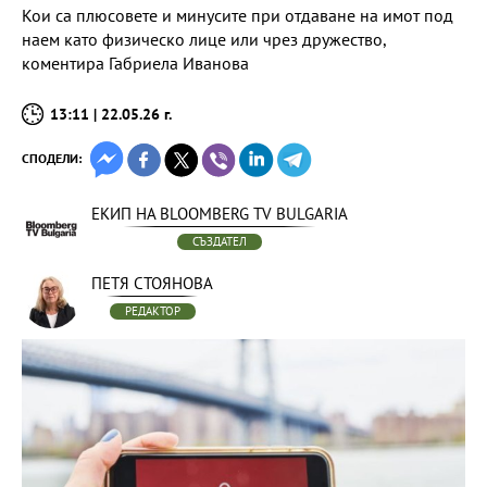
Кои са плюсовете и минусите при отдаване на имот под
наем като физическо лице или чрез дружество,
коментира Габриела Иванова
13:11 | 22.05.26 г.
СПОДЕЛИ:
ЕКИП НА BLOOMBERG TV BULGARIA
СЪЗДАТЕЛ
ПЕТЯ СТОЯНОВА
РЕДАКТОР